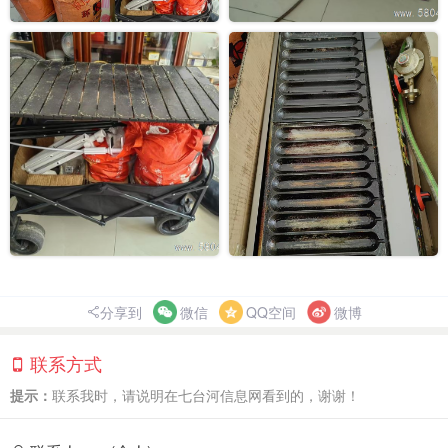
分享到
微信
QQ空间
微博
联系方式
提示：
联系我时，请说明在七台河信息网看到的，谢谢！